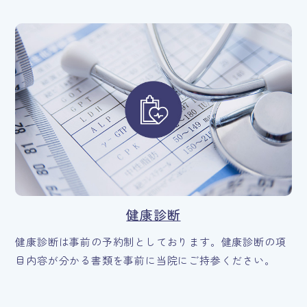
健康診断
健康診断は事前の予約制としております。健康診断の項
目内容が分かる書類を事前に当院にご持参ください。