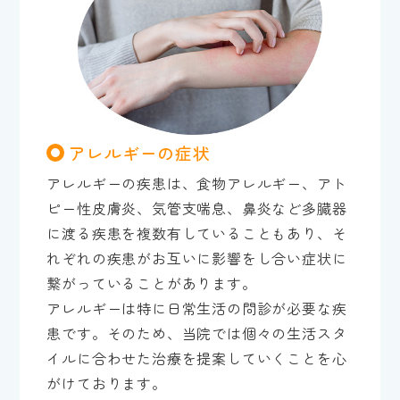
アレルギーの症状
アレルギーの疾患は、食物アレルギー、アト
ピー性皮膚炎、気管支喘息、鼻炎など多臓器
に渡る疾患を複数有していることもあり、そ
れぞれの疾患がお互いに影響をし合い症状に
繋がっていることがあります。
アレルギーは特に日常生活の問診が必要な疾
患です。そのため、当院では個々の生活スタ
イルに合わせた治療を提案していくことを心
がけております。