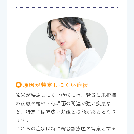
原因が特定しにくい症状
原因が特定しにくい症状には、背景に未指摘
の疾患や精神・心理面の関連が強い疾患な
ど、特定には幅広い知識と技能が必要となり
ます。
これらの症状は特に総合診療医の得意とする