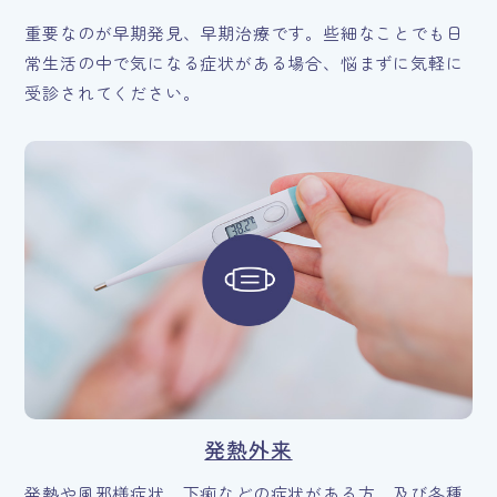
重要なのが早期発見、早期治療です。些細なことでも日
常生活の中で気になる症状がある場合、悩まずに気軽に
受診されてください。
発熱外来
発熱や風邪様症状、下痢などの症状がある方、及び各種