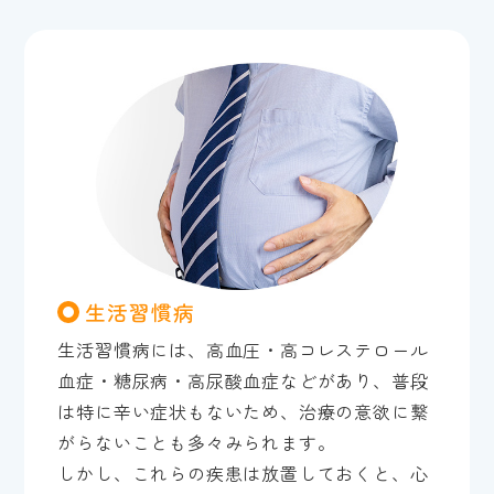
生活習慣病
生活習慣病には、高血圧・高コレステロール
血症・糖尿病・高尿酸血症などがあり、普段
は特に辛い症状もないため、治療の意欲に繋
がらないことも多々みられます。
しかし、これらの疾患は放置しておくと、心