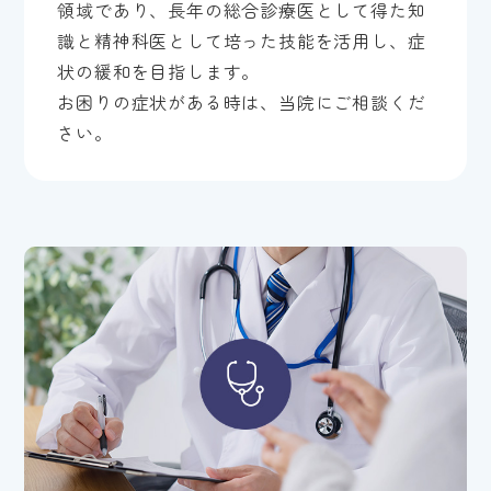
領域であり、長年の総合診療医として得た知
識と精神科医として培った技能を活用し、症
状の緩和を目指します。
お困りの症状がある時は、当院にご相談くだ
さい。