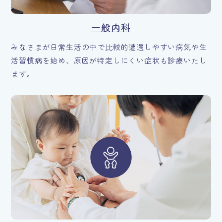
一般内科
みなさまが日常生活の中で比較的遭遇しやすい病気や生
活習慣病を始め、原因が特定しにくい症状も診療いたし
ます。