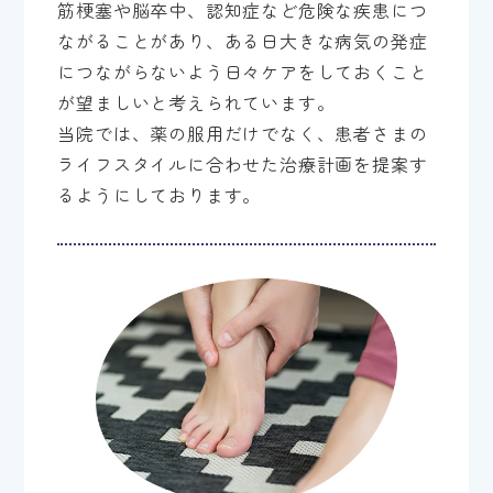
筋梗塞や脳卒中、認知症など危険な疾患につ
ながることがあり、ある日大きな病気の発症
につながらないよう日々ケアをしておくこと
が望ましいと考えられています。
当院では、薬の服用だけでなく、患者さまの
ライフスタイルに合わせた治療計画を提案す
るようにしております。