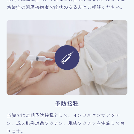
感染症の濃厚接触者で症状のある方はご相談ください。
予防接種
当院では定期予防接種として、インフルエンザワクチ
ン、成人肺炎球菌ワクチン、風疹ワクチンを実施してお
ります。