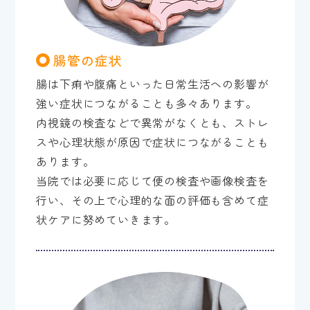
腸管の症状
腸は下痢や腹痛といった日常生活への影響が
強い症状につながることも多々あります。
内視鏡の検査などで異常がなくとも、ストレ
スや心理状態が原因で症状につながることも
あります。
当院では必要に応じて便の検査や画像検査を
行い、その上で心理的な面の評価も含めて症
状ケアに努めていきます。