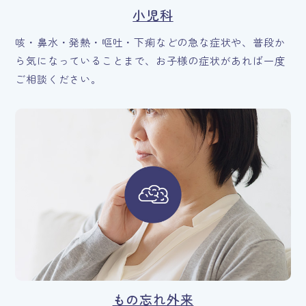
小児科
咳・鼻水・発熱・嘔吐・下痢などの急な症状や、普段か
ら気になっていることまで、お子様の症状があれば一度
ご相談ください。
もの忘れ外来