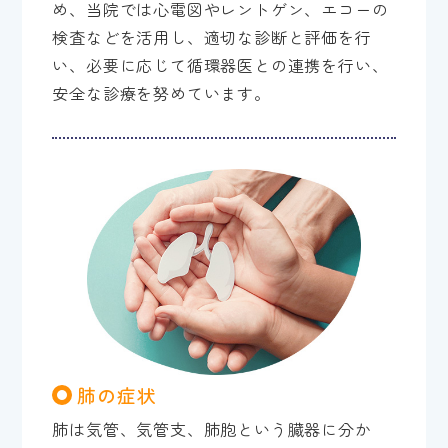
め、当院では心電図やレントゲン、エコーの
検査などを活用し、適切な診断と評価を行
い、必要に応じて循環器医との連携を行い、
安全な診療を努めています。
肺の症状
肺は気管、気管支、肺胞という臓器に分か